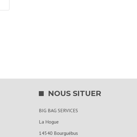
NOUS SITUER
BIG BAG SERVICES
La Hogue
14540 Bourguébus