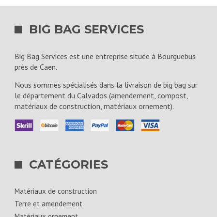
BIG BAG SERVICES
Big Bag Services est une entreprise située à Bourguebus
près de Caen.
Nous sommes spécialisés dans la livraison de big bag sur
le département du Calvados (amendement, compost,
matériaux de construction, matériaux ornement).
CATÉGORIES
Matériaux de construction
Terre et amendement
Matériaux ornement