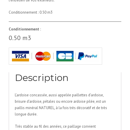
l’entretien de vos extérieurs.
Conditionnement : 0.50 m3
Conditionnement :
0.50 m3
Description
L’ardoise concassée, aussi appelée paillettes d’ardoise,
brisure d’ardoise, pétales ou encore ardoise pilée, est un
paillis minéral NATUREL, à la fois très décoratif et de très
longue durée.
Très stable au fil des années, ce paillage convient