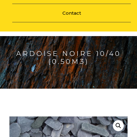
Contact
ARDOISE NOIRE 10/40
(0.50M3)