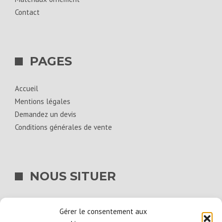
Contact
PAGES
Accueil
Mentions légales
Demandez un devis
Conditions générales de vente
NOUS SITUER
BIG BAG SERVICES
Gérer le consentement aux
La Hogue