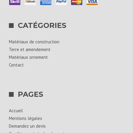
CATÉGORIES
Matériaux de construction
Terre et amendement
Matériaux ornement
Contact
PAGES
Accueil
Mentions légales
Demandez un devis