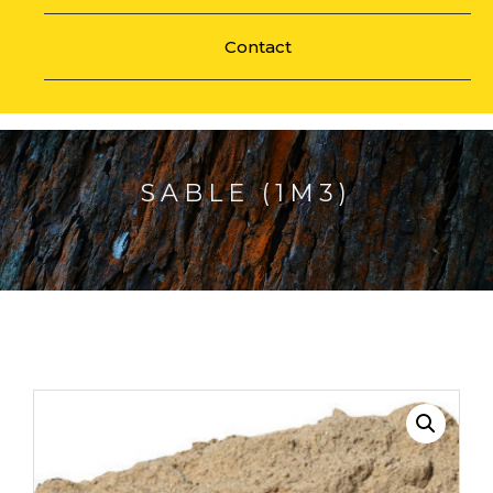
Contact
SABLE (1M3)