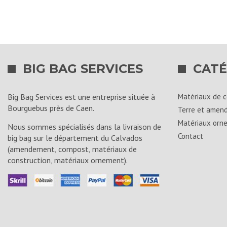
BIG BAG SERVICES
CATÉ
Big Bag Services est une entreprise située à
Matériaux de c
Bourguebus près de Caen.
Terre et amen
Matériaux orn
Nous sommes spécialisés dans la livraison de
Contact
big bag sur le département du Calvados
(amendement, compost, matériaux de
construction, matériaux ornement).