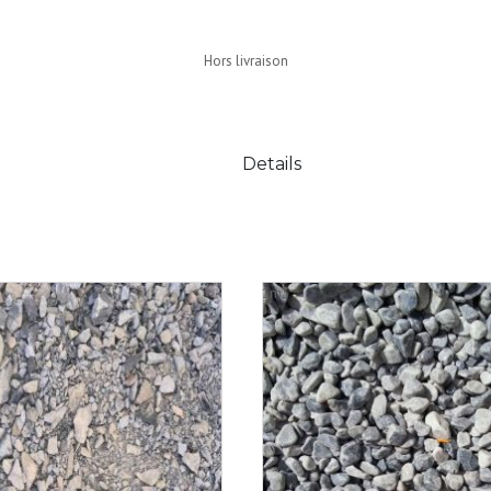
Hors livraison
Details
1m3