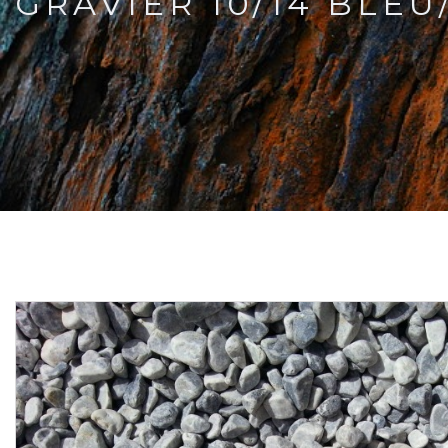
GRAVIER 10/14 BLEU/