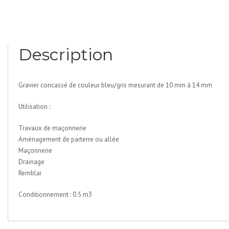
Description
Gravier concassé de couleur bleu/gris mesurant de 10 mm à 14 mm
Utilisation :
Travaux de maçonnerie
Aménagement de parterre ou allée
Maçonnerie
Drainage
Remblai
Conditionnement : 0.5 m3