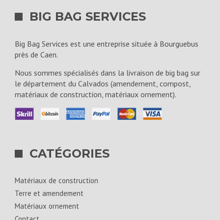
BIG BAG SERVICES
Big Bag Services est une entreprise située à Bourguebus
près de Caen.
Nous sommes spécialisés dans la livraison de big bag sur
le département du Calvados (amendement, compost,
matériaux de construction, matériaux ornement).
CATÉGORIES
Matériaux de construction
Terre et amendement
Matériaux ornement
Contact