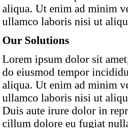
aliqua. Ut enim ad minim ve
ullamco laboris nisi ut ali
Our Solutions
Lorem ipsum dolor sit amet, 
do eiusmod tempor incididu
aliqua. Ut enim ad minim ve
ullamco laboris nisi ut ali
Duis aute irure dolor in repr
cillum dolore eu fugiat null