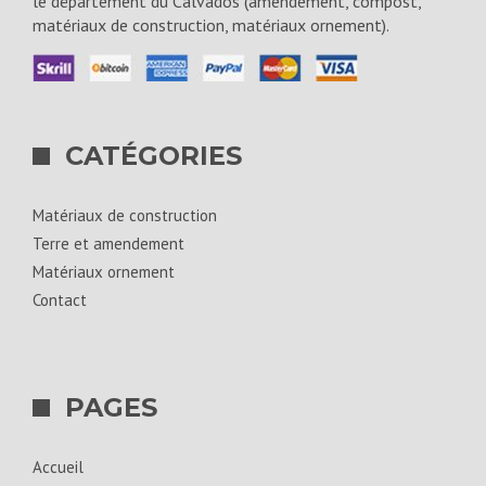
le département du Calvados (amendement, compost,
matériaux de construction, matériaux ornement).
CATÉGORIES
Matériaux de construction
Terre et amendement
Matériaux ornement
Contact
PAGES
Accueil