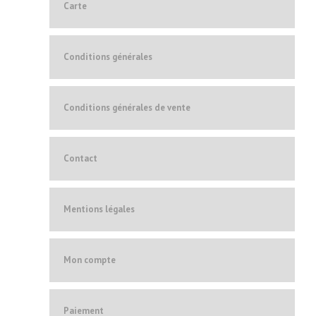
Carte
Conditions générales
Conditions générales de vente
Contact
Mentions légales
Mon compte
Paiement