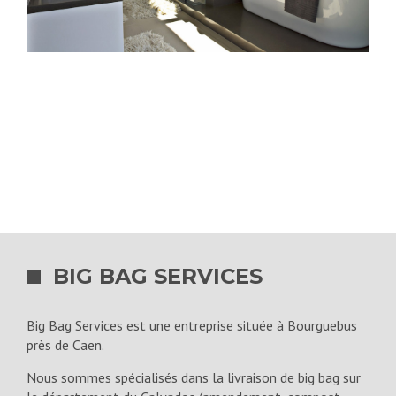
BIG BAG SERVICES
Big Bag Services est une entreprise située à Bourguebus
près de Caen.
Nous sommes spécialisés dans la livraison de big bag sur