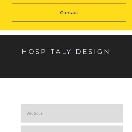
Contact
HOSPITALY DESIGN
Boutique