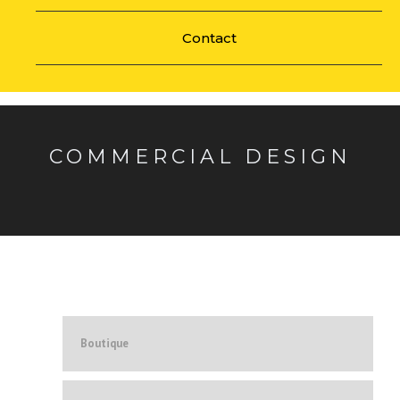
Contact
COMMERCIAL DESIGN
Boutique