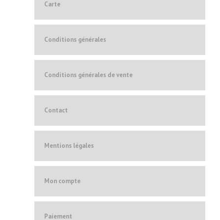
Carte
Conditions générales
Conditions générales de vente
Contact
Mentions légales
Mon compte
Paiement