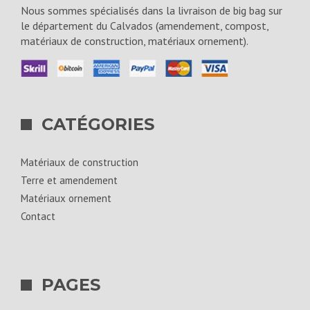
Nous sommes spécialisés dans la livraison de big bag sur
le département du Calvados (amendement, compost,
matériaux de construction, matériaux ornement).
CATÉGORIES
Matériaux de construction
Terre et amendement
Matériaux ornement
Contact
PAGES