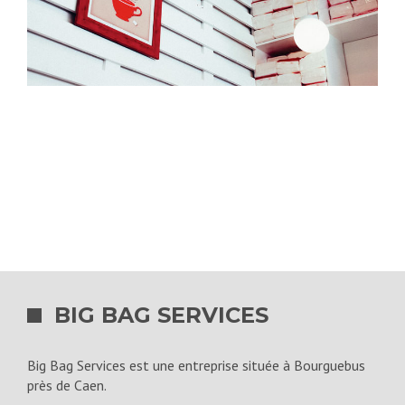
BIG BAG SERVICES
Big Bag Services est une entreprise située à Bourguebus
près de Caen.