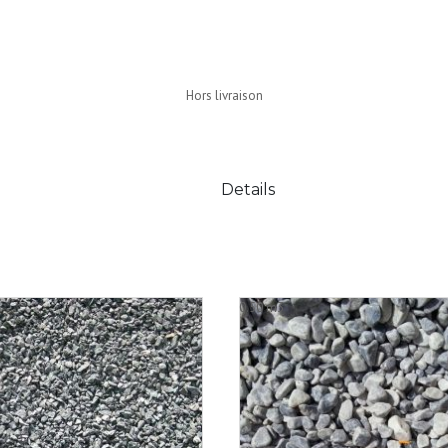
Hors livraison
Details
0.50 m3