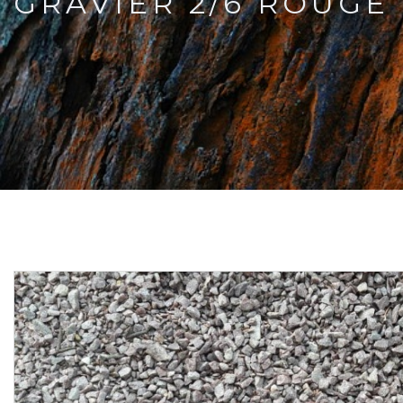
GRAVIER 2/6 ROUGE 