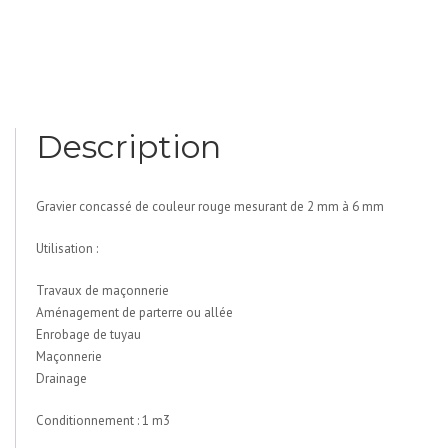
Description
Gravier concassé de couleur rouge mesurant de 2 mm à 6 mm
Utilisation :
Travaux de maçonnerie
Aménagement de parterre ou allée
Enrobage de tuyau
Maçonnerie
Drainage
Conditionnement : 1 m3